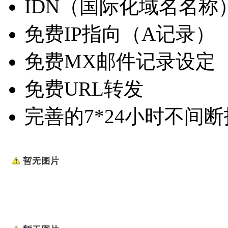
IDN（国际化域名名称
免费IP指向（A记录）
免费MX邮件记录设定
免费URL转发
完善的7*24小时不间