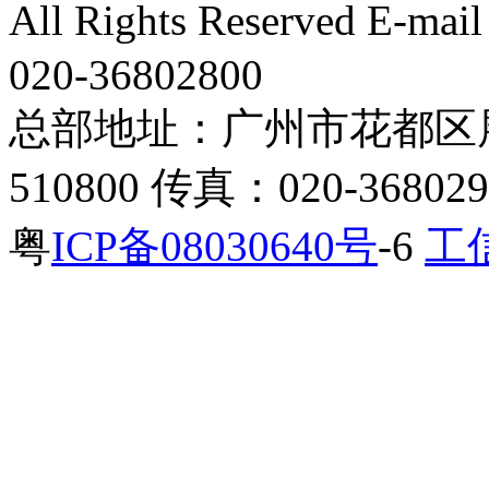
All Rights Reserved E-m
020-36802800
总部地址：广州市花都区展
510800 传真：020-368029
粤
ICP备08030640号
-6
工