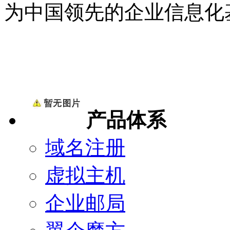
为中国领先的企业信息化
产品体系
域名注册
虚拟主机
企业邮局