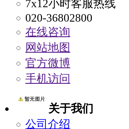
7x12小时客服热线
020-36802800
在线咨询
网站地图
官方微博
手机访问
关于我们
公司介绍