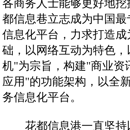
各商务人士能够更好地挖
都信息巷立志成为中国最
信息化平台，力求打造成
础，以网络互动为特色，
机"为宗旨，构建"商业资
应用"的功能架构，以全
务信息化平台。
花都信息港一直坚持以