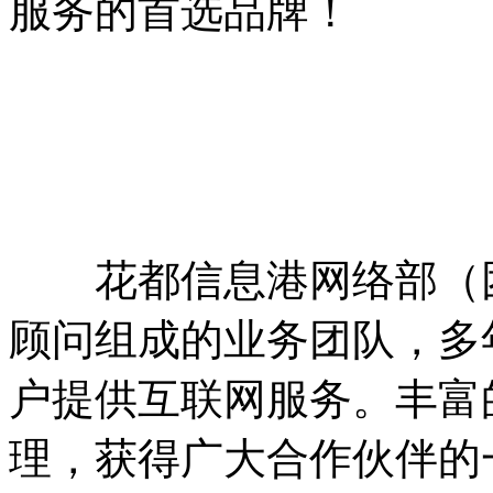
服务的首选品牌！
花都信息港网络部（团
顾问组成的业务团队，多
户提供互联网服务。丰富
理，获得广大合作伙伴的