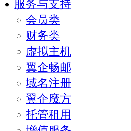
服务与支持
会员类
财务类
虚拟主机
翼企畅邮
域名注册
翼企魔方
托管租用
增值服务