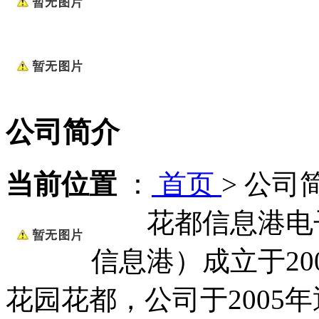
公司简介
当前位置
：
首页
>
公司
花都信息港电子
信息港）成立于20
花园花都，公司于2005