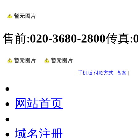
售前:
020-3680-2800
传真:
手机版
付款方式
|
备案
|
网站首页
域名注册