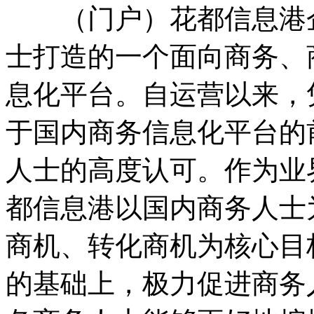
（门户）花都信息港企
士打造的一个面向商务、
息化平台。自运营以来，
于国内商务信息化平台的
人士的高度认可。作为业
都信息港以国内商务人士
商机、转化商机为核心目
的基础上，极力促进商务