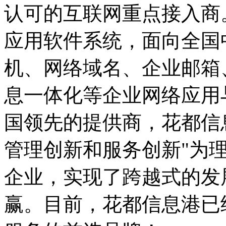
认可的互联网重点接入商
应用软件系统，面向全国
机、网络域名、企业邮箱
息一体化等企业网络应用
国领先的提供商，花都信
管理创新和服务创新"为
企业，实现了跨越式的发
赢。目前，花都信息港已