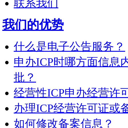
联系我们
我们的优势
什么是电子公告服务？
申办ICP时哪方面信
批？
经营性ICP申办经营
办理ICP经营许可证或
如何修改备案信息？