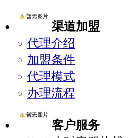
渠道加盟
代理介绍
加盟条件
代理模式
办理流程
客户服务