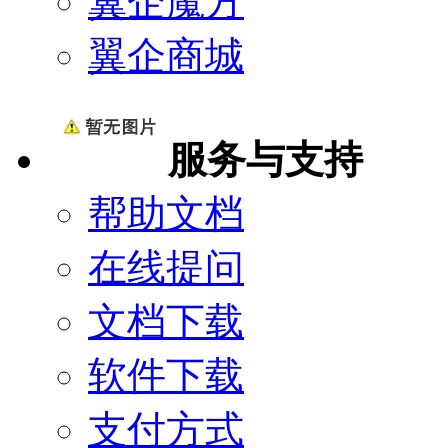
翼企魔方
翼企商城
服务与支持
帮助文档
在线提问
文档下载
软件下载
支付方式