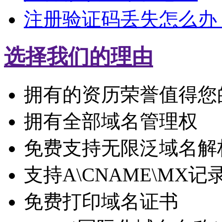
注册验证码丢失怎么办
选择我们的理由
拥有的资历荣誉值得您
拥有全部域名管理权
免费支持无限泛域名解
支持A\CNAME\MX记
免费打印域名证书