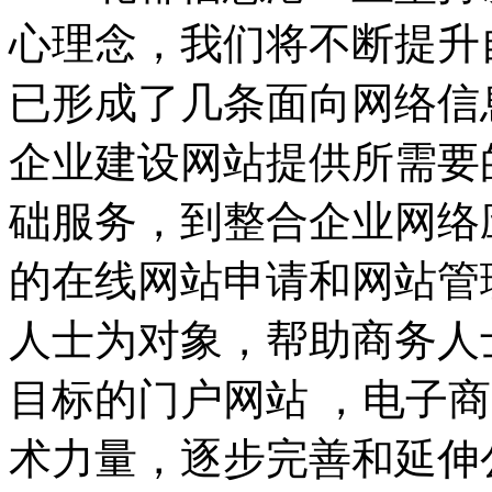
心理念，我们将不断提升
已形成了几条面向网络信
企业建设网站提供所需要
础服务，到整合企业网络
的在线网站申请和网站管
人士为对象，帮助商务人
目标的门户网站 ，电子
术力量，逐步完善和延伸