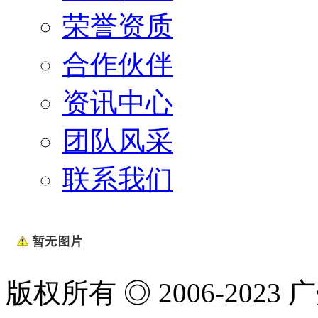
荣誉资质
合作伙伴
资讯中心
团队风采
联系我们
版权所有 ◎ 2006-20