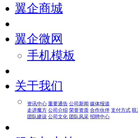
翼企商城
翼企微网
手机模板
关于我们
资讯中心
重要通告
公司新闻
媒体报道
走进魔方
公司介绍
荣誉资质
合作伙伴
支付方式
联
团队建设
公司文化
团队风采
招聘中心