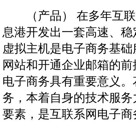
（产品） 在多年互联
息港开发出一套高速、稳
虚拟主机是电子商务基础
网站和开通企业邮箱的前
电子商务具有重要意义。
务，本着自身的技术服务
要素，是互联系网电子商