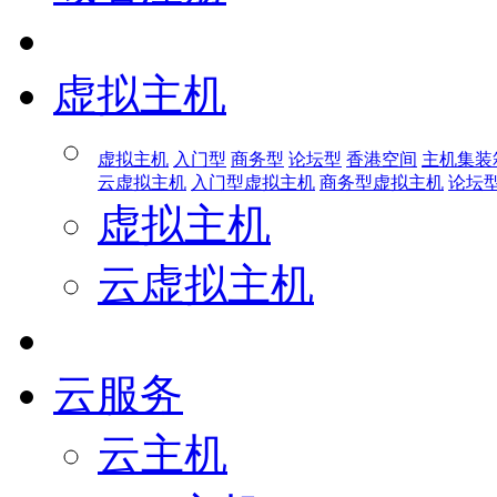
虚拟主机
虚拟主机
入门型
商务型
论坛型
香港空间
主机集装
云虚拟主机
入门型虚拟主机
商务型虚拟主机
论坛
虚拟主机
云虚拟主机
云服务
云主机