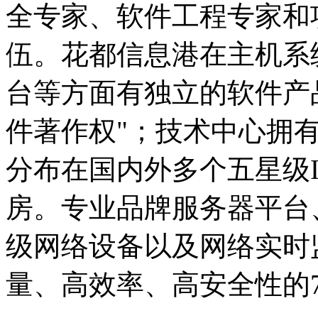
全专家、软件工程专家和
伍。花都信息港在主机系
台等方面有独立的软件产
件著作权"；技术中心拥
分布在国内外多个五星级
房。专业品牌服务器平台
级网络设备以及网络实时
量、高效率、高安全性的7