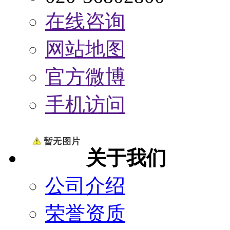
在线咨询
网站地图
官方微博
手机访问
关于我们
公司介绍
荣誉资质