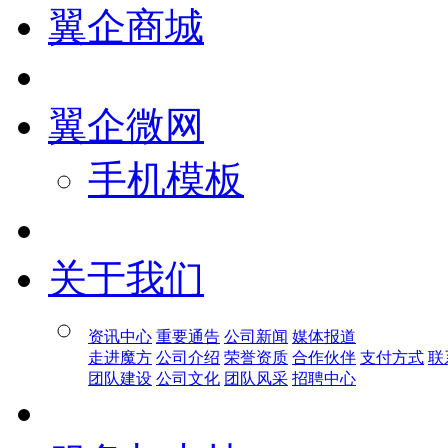
翼企商城
翼企微网
手机模板
关于我们
资讯中心
重要通告
公司新闻
媒体报道
走进魔方
公司介绍
荣誉资质
合作伙伴
支付方式
联
团队建设
公司文化
团队风采
招聘中心