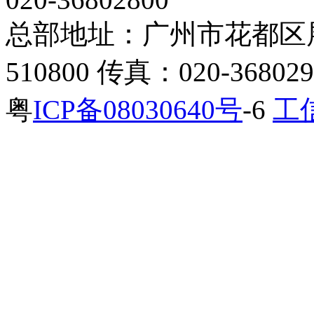
总部地址：广州市花都区展
510800 传真：020-368029
粤
ICP备08030640号
-6
工