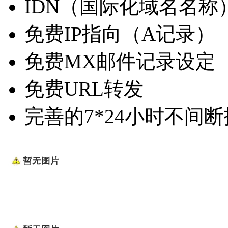
IDN（国际化域名名称
免费IP指向（A记录）
免费MX邮件记录设定
免费URL转发
完善的7*24小时不间