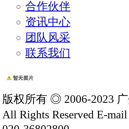
合作伙伴
资讯中心
团队风采
联系我们
版权所有 ◎ 2006-20
All Rights Reserved E-m
020-36802800