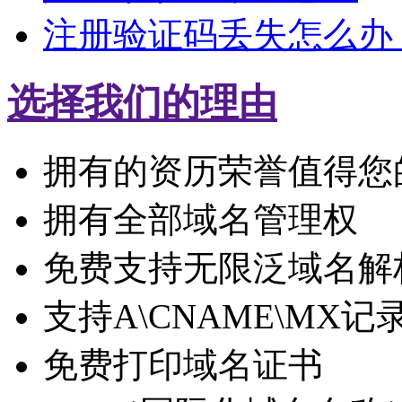
注册验证码丢失怎么办
选择我们的理由
拥有的资历荣誉值得您
拥有全部域名管理权
免费支持无限泛域名解
支持A\CNAME\MX记
免费打印域名证书