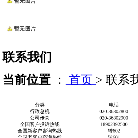
联系我们
当前位置
：
首页
>
联系
分类
电话
行政总机
020-36802800
公司传真
020-36802900
全国客户投诉热线
18902392500
全国新客户咨询热线
转602
全国老客户咨询热线
转601