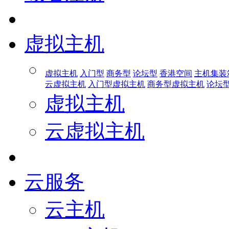
虚拟主机
虚拟主机
入门型
商务型
论坛型
香港空间
主机集装
云虚拟主机
入门型虚拟主机
商务型虚拟主机
论坛
虚拟主机
云虚拟主机
云服务
云主机