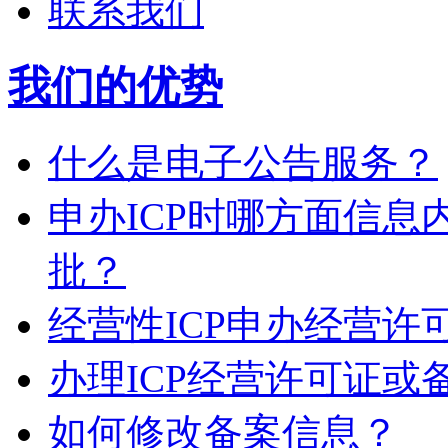
联系我们
我们的优势
什么是电子公告服务？
申办ICP时哪方面信
批？
经营性ICP申办经营
办理ICP经营许可证或
如何修改备案信息？