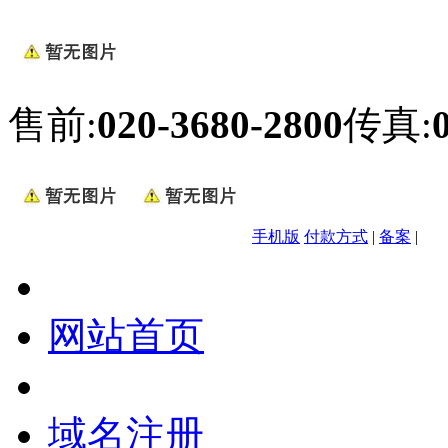
售前:
020-3680-2800
传真:
手机版
付款方式
|
备案
|
网站首页
域名注册