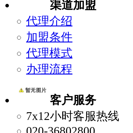
渠道加盟
代理介绍
加盟条件
代理模式
办理流程
客户服务
7x12小时客服热线
020-36802800