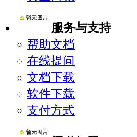
服务与支持
帮助文档
在线提问
文档下载
软件下载
支付方式