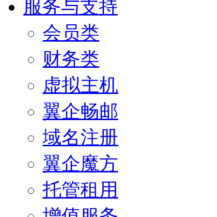
服务与支持
会员类
财务类
虚拟主机
翼企畅邮
域名注册
翼企魔方
托管租用
增值服务